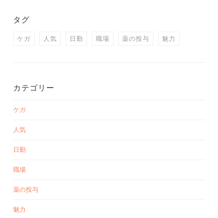
タグ
ケガ
人気
日勤
職場
薬の投与
魅力
カテゴリー
ケガ
人気
日勤
職場
薬の投与
魅力