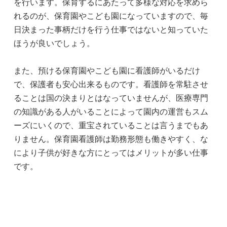
を行います。保育するにあたって多様な対応を求めら
れるのが、保育園やこども園になっていますので、毎
日決まった事柄だけを行う仕事ではないと知っていた
ほうが良いでしょう。
また、預ける保育園やこども園に看護師がいるだけ
で、保護者も安心出来るものです。看護師を常駐させ
ることは国の決まりとはなっていませんが、医療専門
の知識がある人がいることによって園内の運営もスム
ーズにいくので、重宝されていることは言うまでもあ
りません。保育園看護師は勤務形態も働きやすく、な
により子供が好きな方にとってはメリットが多い仕事
です。