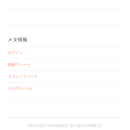
メタ情報
ログイン
投稿フィード
コメントフィード
WordPress.org
PROUDLY POWERED BY WORDPRESS