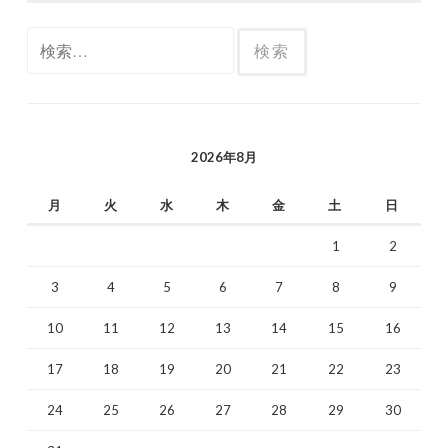
検
索:
2026年8月
月
火
水
木
金
土
日
1
2
3
4
5
6
7
8
9
10
11
12
13
14
15
16
17
18
19
20
21
22
23
24
25
26
27
28
29
30