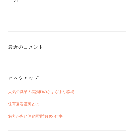
31
最近のコメント
ピックアップ
人気の職業の看護師のさまざまな職場
保育園看護師とは
魅力が多い保育園看護師の仕事