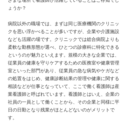
ょうか？
病院以外の職場では、まずは同じ医療機関のクリニッ
クを思い浮かべることが多いですが、企業や介護施設
なども活躍の場です。クリニックでは総合病院よりも
柔軟な勤務形態が選べ、ひとつの診療科に特化できる
というのが魅力といえます。規模の大きな企業では、
従業員の健康を守りケアするための医務室や健康管理
室といった部門があり、従業員の急な病気やケガなど
の処置をはじめ、健康診断結果の管理や健康に関する
相談などが仕事となっていて、ここで働く看護師は産
業看護師と呼ばれています。看護師とはいえ、企業の
社員の一員として働くことから、その企業と同様に平
日の日勤となり残業がほとんどないのがメリットで
す。