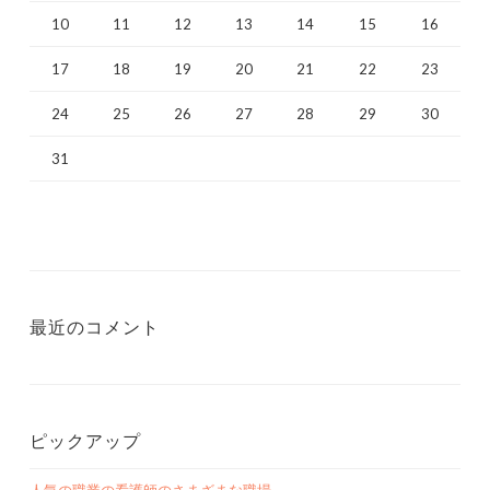
10
11
12
13
14
15
16
17
18
19
20
21
22
23
24
25
26
27
28
29
30
31
最近のコメント
ピックアップ