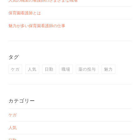
人気の職業の看護師のさまざまな職場
保育園看護師とは
魅力が多い保育園看護師の仕事
タグ
ケガ
人気
日勤
職場
薬の投与
魅力
カテゴリー
ケガ
人気