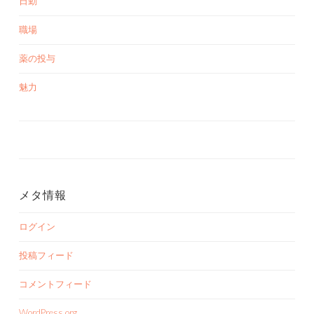
日勤
職場
薬の投与
魅力
メタ情報
ログイン
投稿フィード
コメントフィード
WordPress.org